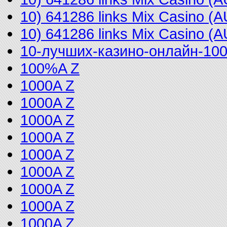
10) 641286 links Mix Casino 
10) 641286 links Mix Casino (
10-лучших-казино-онлайн-10
100%A Z
1000A Z
1000A Z
1000A Z
1000A Z
1000A Z
1000A Z
1000A Z
1000A Z
1000A Z