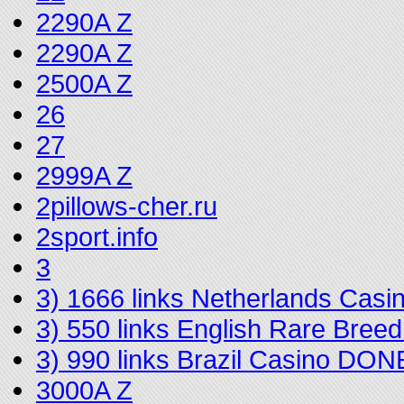
2290A Z
2290A Z
2500A Z
26
27
2999A Z
2pillows-cher.ru
2sport.info
3
3) 1666 links Netherlands Cas
3) 550 links English Rare Bree
3) 990 links Brazil Casino DON
3000A Z