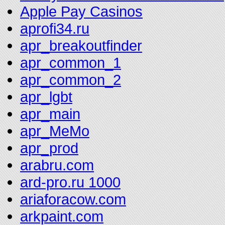
Apple Pay Casinos
aprofi34.ru
apr_breakoutfinder
apr_common_1
apr_common_2
apr_lgbt
apr_main
apr_MeMo
apr_prod
arabru.com
ard-pro.ru 1000
ariaforacow.com
arkpaint.com