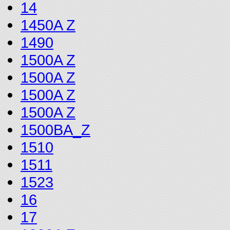
14
1450A Z
1490
1500A Z
1500A Z
1500A Z
1500A Z
1500BA_Z
1510
1511
1523
16
17