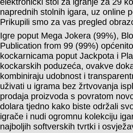
elektronički stol za igranje za 29 
naprednih stolnih igara, uz online p
Prikupili smo za vas pregled obraz
Igre poput Mega Jokera (99%), Bl
Publication from 99 (99%) općenito
kockarnicama poput Jackpota i Pl
kockarskih poduzeća, ovakve doka
kombiniraju udobnost i transparen
uživati ​​u igrama bez žrtvovanja is
prodaja proizvoda s povratom novc
dolara tjedno kako biste održali svo
igrače i nudi ogromnu kolekciju ig
najboljih softverskih tvrtki i osvjež