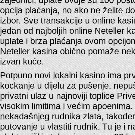
opcija plaćanja, no ako ne želite dob
izbor. Sve transakcije u online ka
jedan od najboljih online Neteller 
uplate i brza plaćanja ovom opcijo
Neteller kasina obično pomaže nek
izvan kuće.
Potpuno novi lokalni kasino ima prv
kockanje u dijelu za pušenje, nepuš
privatni ulaz u najnoviji toplice Pr
visokim limitima i većim apoenima.
nekadašnjeg rudnika zlata, takođe
putovanje u vlastiti rudnik. Tu je i