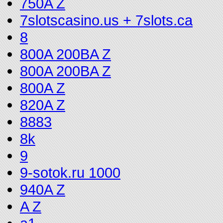
750A Z
7slotscasino.us + 7slots.ca
8
800A 200BA Z
800A 200BA Z
800A Z
820A Z
8883
8k
9
9-sotok.ru 1000
940A Z
A Z