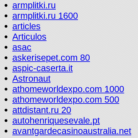
armplitki.ru
armplitki.ru 1600
articles
Articulos
asac
askerisepet.com 80
aspic-caserta.it
Astronaut
athomeworldexpo.com 1000
athomeworldexpo.com 500
attdistant.ru 20
autohenriquesevale.pt
avantgardecasinoaustralia.net