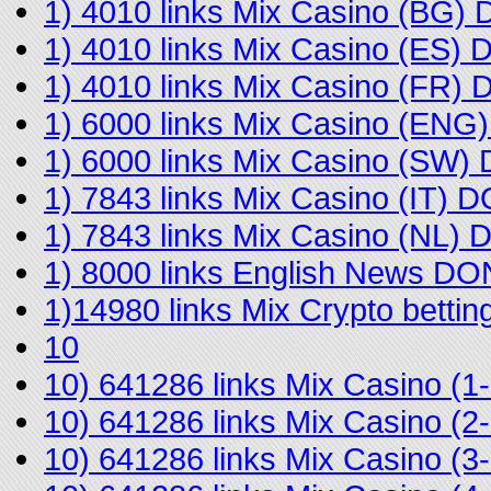
1) 4010 links Mix Casino (BG)
1) 4010 links Mix Casino (ES)
1) 4010 links Mix Casino (FR)
1) 6000 links Mix Casino (EN
1) 6000 links Mix Casino (SW
1) 7843 links Mix Casino (IT) 
1) 7843 links Mix Casino (NL)
1) 8000 links English News D
1)14980 links Mix Crypto bett
10
10) 641286 links Mix Casino 
10) 641286 links Mix Casino 
10) 641286 links Mix Casino (