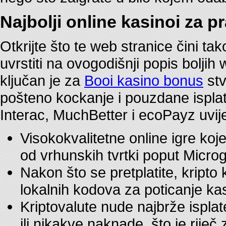
Najbolji online kasinoi za 
Otkrijte što te web stranice čini t
uvrstiti na ovogodišnji popis bolji
ključan je za
Booi kasino bonus
stv
pošteno kockanje i pouzdane isplat
Interac, MuchBetter i ecoPayz uvije
Visokokvalitetne online igre k
od vrhunskih tvrtki poput Micro
Nakon što se pretplatite, kript
lokalnih kodova za poticanje ka
Kriptovalute nude najbrže isplat
ili nikakve naknade, što je riječ 