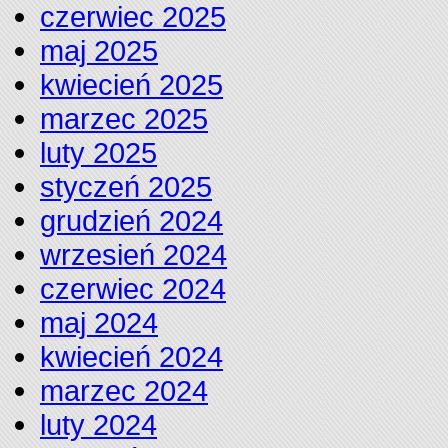
czerwiec 2025
maj 2025
kwiecień 2025
marzec 2025
luty 2025
styczeń 2025
grudzień 2024
wrzesień 2024
czerwiec 2024
maj 2024
kwiecień 2024
marzec 2024
luty 2024