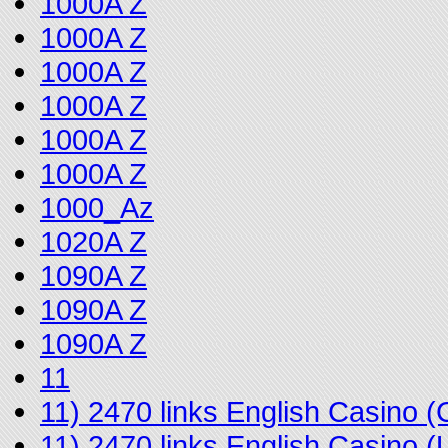
1000A Z
1000A Z
1000A Z
1000A Z
1000A Z
1000A Z
1000_Az
1020A Z
1090A Z
1090A Z
1090A Z
11
11) 2470 links English Casino
11) 2470 links English Casino