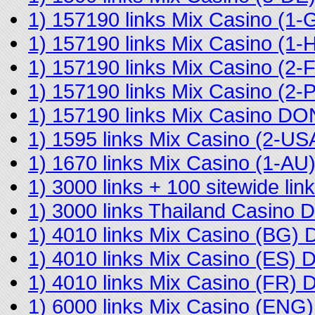
1) 157190 links Mix Casino (
1) 157190 links Mix Casino (
1) 157190 links Mix Casino (2
1) 157190 links Mix Casino (2
1) 157190 links Mix Casino D
1) 1595 links Mix Casino (2-U
1) 1670 links Mix Casino (1-A
1) 3000 links + 100 sitewide l
1) 3000 links Thailand Casino
1) 4010 links Mix Casino (BG)
1) 4010 links Mix Casino (ES)
1) 4010 links Mix Casino (FR)
1) 6000 links Mix Casino (EN