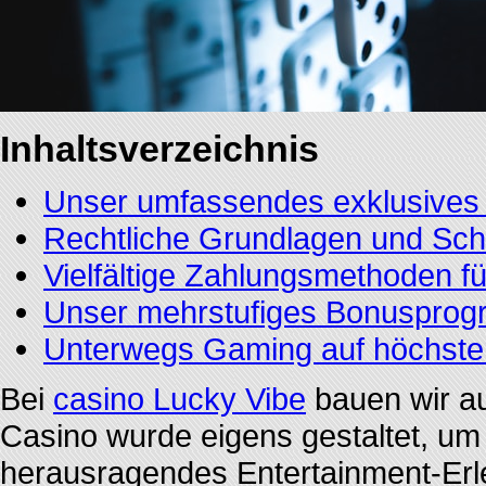
Inhaltsverzeichnis
Unser umfassendes exklusives S
Rechtliche Grundlagen und Sch
Vielfältige Zahlungsmethoden für
Unser mehrstufiges Bonuspro
Unterwegs Gaming auf höchst
Bei
casino Lucky Vibe
bauen wir au
Casino wurde eigens gestaltet, um
herausragendes Entertainment-Erle