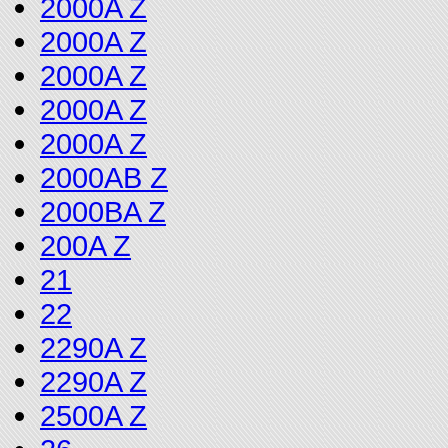
2000A Z
2000A Z
2000A Z
2000A Z
2000A Z
2000AB Z
2000BA Z
200A Z
21
22
2290A Z
2290A Z
2500A Z