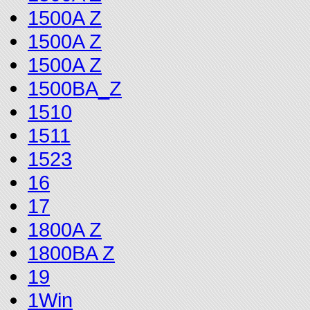
1500A Z
1500A Z
1500A Z
1500BA_Z
1510
1511
1523
16
17
1800A Z
1800BA Z
19
1Win