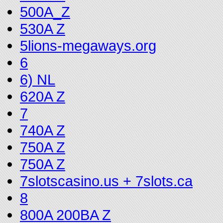
500A_Z
530A Z
5lions-megaways.org
6
6) NL
620A Z
7
740A Z
750A Z
750A Z
7slotscasino.us + 7slots.ca
8
800A 200BA Z