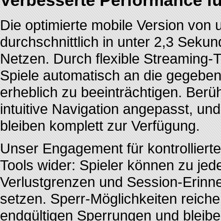
Verbesserte Performance fü
Die optimierte mobile Version von
durchschnittlich in unter 2,3 Seku
Netzen. Durch flexible Streaming-T
Spiele automatisch an die gegebene
erheblich zu beeinträchtigen. Berü
intuitive Navigation angepasst, un
bleiben komplett zur Verfügung.
Unser Engagement für kontrollierte
Tools wider: Spieler können zu jed
Verlustgrenzen und Session-Erinne
setzen. Sperr-Möglichkeiten reich
endgültigen Sperrungen und bleiben