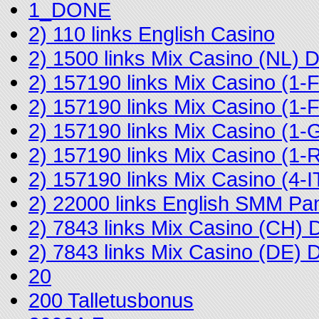
1_DONE
2) 110 links English Casino
2) 1500 links Mix Casino (NL)
2) 157190 links Mix Casino (1
2) 157190 links Mix Casino (
2) 157190 links Mix Casino (1-
2) 157190 links Mix Casino (
2) 157190 links Mix Casino (4
2) 22000 links English SMM Pa
2) 7843 links Mix Casino (CH)
2) 7843 links Mix Casino (DE)
20
200 Talletusbonus