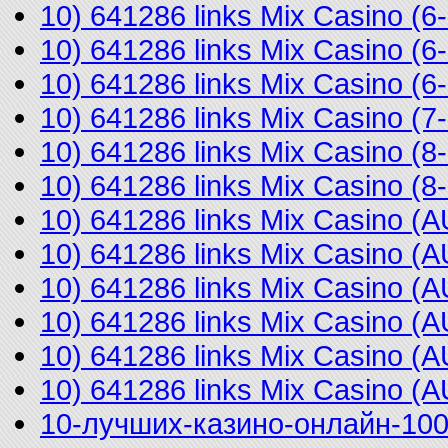
10) 641286 links Mix Casino (
10) 641286 links Mix Casino (
10) 641286 links Mix Casino (
10) 641286 links Mix Casino (
10) 641286 links Mix Casino (
10) 641286 links Mix Casino 
10) 641286 links Mix Casino 
10) 641286 links Mix Casino 
10) 641286 links Mix Casino 
10) 641286 links Mix Casino (
10) 641286 links Mix Casino 
10) 641286 links Mix Casino (
10-лучших-казино-онлайн-10