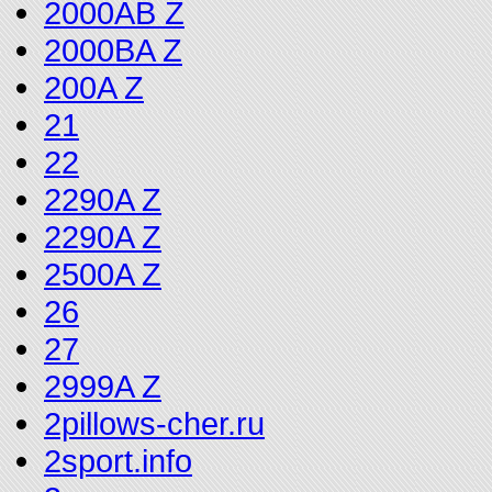
2000AB Z
2000BA Z
200A Z
21
22
2290A Z
2290A Z
2500A Z
26
27
2999A Z
2pillows-cher.ru
2sport.info