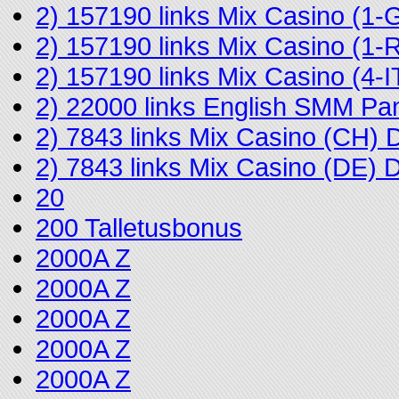
2) 157190 links Mix Casino (1-
2) 157190 links Mix Casino (
2) 157190 links Mix Casino (4
2) 22000 links English SMM Pa
2) 7843 links Mix Casino (CH)
2) 7843 links Mix Casino (DE)
20
200 Talletusbonus
2000A Z
2000A Z
2000A Z
2000A Z
2000A Z