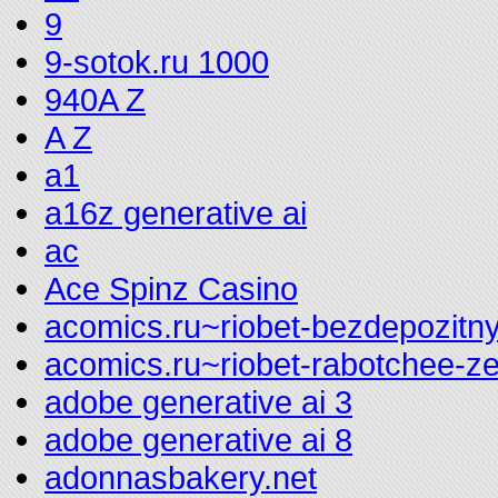
9
9-sotok.ru 1000
940A Z
A Z
a1
a16z generative ai
ac
Ace Spinz Casino
acomics.ru~riobet-bezdepozitny
acomics.ru~riobet-rabotchee-z
adobe generative ai 3
adobe generative ai 8
adonnasbakery.net