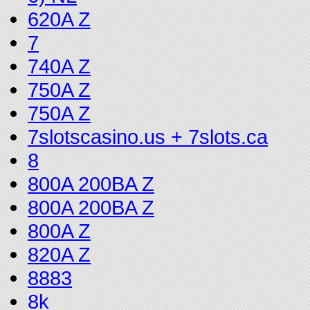
620A Z
7
740A Z
750A Z
750A Z
7slotscasino.us + 7slots.ca
8
800A 200BA Z
800A 200BA Z
800A Z
820A Z
8883
8k