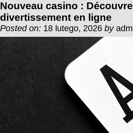
Nouveau casino : Découvrez
divertissement en ligne
Posted on:
18 lutego, 2026
by
admi