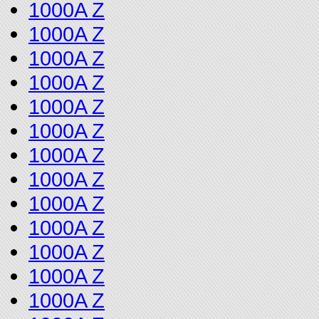
1000A Z
1000A Z
1000A Z
1000A Z
1000A Z
1000A Z
1000A Z
1000A Z
1000A Z
1000A Z
1000A Z
1000A Z
1000A Z