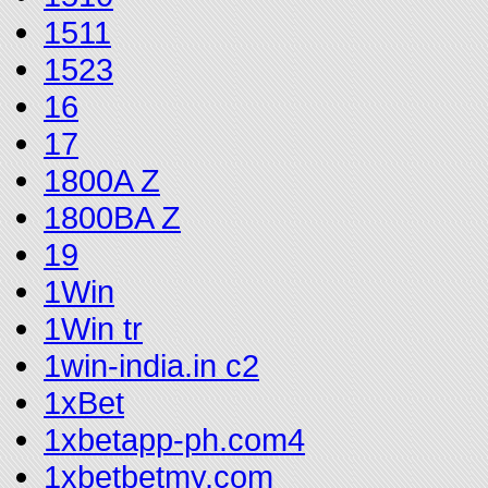
1511
1523
16
17
1800A Z
1800BA Z
19
1Win
1Win tr
1win-india.in c2
1xBet
1xbetapp-ph.com4
1xbetbetmy.com