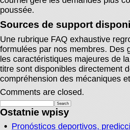
poussée.
Sources de support dispon
Une rubrique FAQ exhaustive regr
formulées par nos membres. Des gu
les caractéristiques majeures de l
titre sont disponibles directement d
compréhension des mécaniques et 
Comments are closed.
Search
for:
Ostatnie wpisy
Pronósticos deportivos, predicc