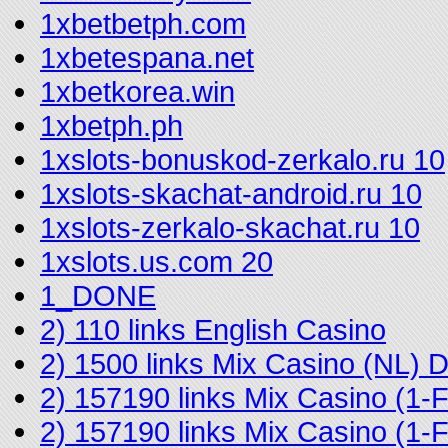
1xbetbetph.com
1xbetespana.net
1xbetkorea.win
1xbetph.ph
1xslots-bonuskod-zerkalo.ru 10
1xslots-skachat-android.ru 10
1xslots-zerkalo-skachat.ru 10
1xslots.us.com 20
1_DONE
2) 110 links English Casino
2) 1500 links Mix Casino (NL)
2) 157190 links Mix Casino (1
2) 157190 links Mix Casino (