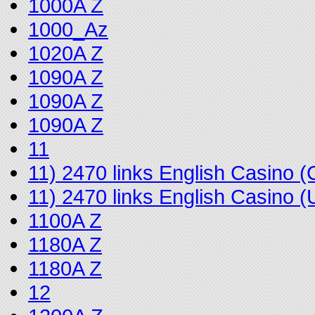
1000A Z
1000_Az
1020A Z
1090A Z
1090A Z
1090A Z
11
11) 2470 links English Casino
11) 2470 links English Casino
1100A Z
1180A Z
1180A Z
12