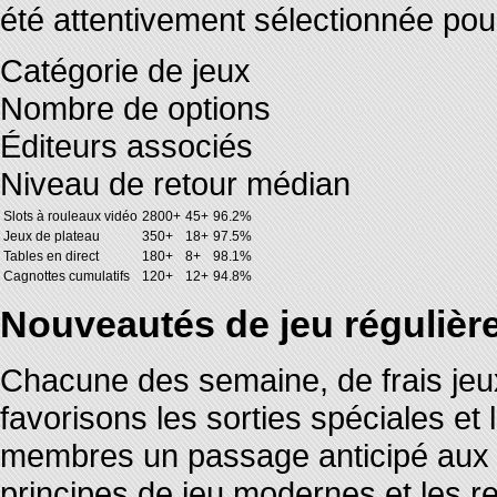
été attentivement sélectionnée pour
Catégorie de jeux
Nombre de options
Éditeurs associés
Niveau de retour médian
Slots à rouleaux vidéo
2800+
45+
96.2%
Jeux de plateau
350+
18+
97.5%
Tables en direct
180+
8+
98.1%
Cagnottes cumulatifs
120+
12+
94.8%
Nouveautés de jeu régulièr
Chacune des semaine, de frais jeux
favorisons les sorties spéciales et 
membres un passage anticipé aux 
principes de jeu modernes et les re