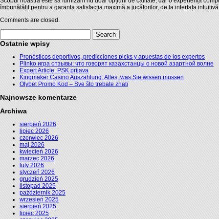
Scopul noastră este să furnizăm nu doar opțiuni de calitate, dar o experiență comple
îmbunătățit pentru a garanta satisfacția maximă a jucătorilor, de la interfața intuiti
Comments are closed.
Search
for:
Ostatnie wpisy
Pronósticos deportivos, predicciones picks y apuestas de los expertos
Plinko игра отзывы: что говорят казахстанцы о новой азартной волне
Expert Article: PSK prijava
Kingmaker Casino Auszahlung: Alles, was Sie wissen müssen
Olybet Promo Kod – Sve što trebate znati
Najnowsze komentarze
Archiwa
sierpień 2026
lipiec 2026
czerwiec 2026
maj 2026
kwiecień 2026
marzec 2026
luty 2026
styczeń 2026
grudzień 2025
listopad 2025
październik 2025
wrzesień 2025
sierpień 2025
lipiec 2025