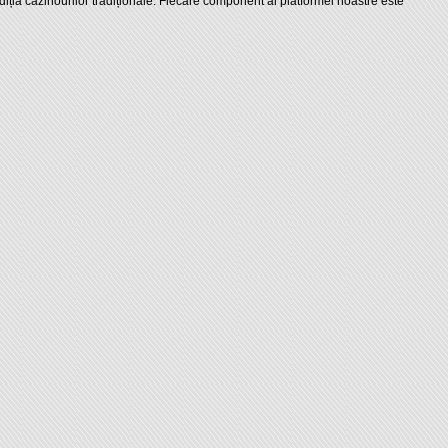
iția cazinourilor tradiționale. Fiecare component al platformei noastre este