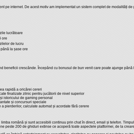
ent pe internet. De acest motiv am implementat un sistem complet de modalități de pla
zile lucrătoare
4 ore
zilelor de lucru
 până la șase ore
nd beneficii crescânde. Începând cu bonusul de bun venit care poate ajunge până la 
ea rapidă a oricărei cereri
te finalizate zilnic pentru jucătorii de nivel superior
 și istoricului de gaming personal
arantate și concursuri speciale
 pierderilor, calculate automat și acordate fără cerere
în limba română și sunt accesibili continuu prin chat în direct, email și telefon. Timp
ne peste 200 de ghiduri extinse ce acoperă toate aspectele platformei, de la crearea