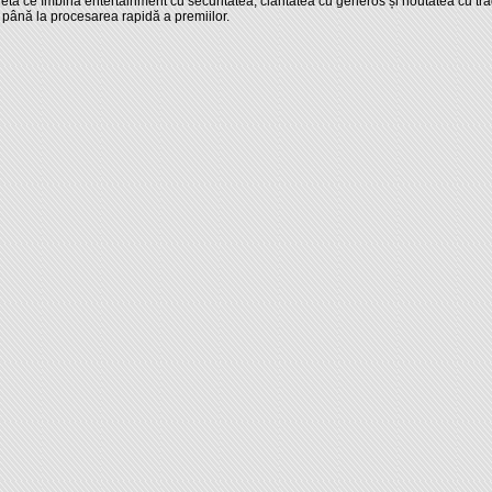
tă ce îmbină entertainment cu securitatea, claritatea cu generos și noutatea cu trad
vă până la procesarea rapidă a premiilor.