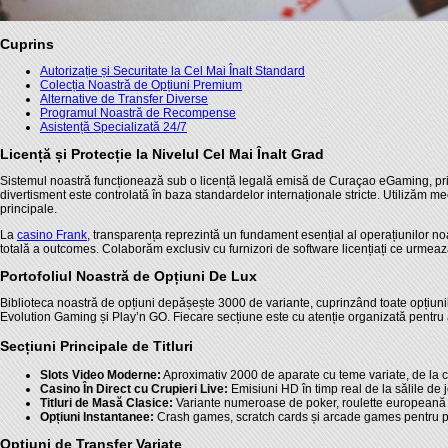
Cuprins
Autorizație și Securitate la Cel Mai Înalt Standard
Colecția Noastră de Opțiuni Premium
Alternative de Transfer Diverse
Programul Noastră de Recompense
Asistență Specializată 24/7
Licență și Protecție la Nivelul Cel Mai Înalt Grad
Sistemul noastră funcționează sub o licență legală emisă de Curaçao eGaming, printre
divertisment este controlată în baza standardelor internaționale stricte. Utilizăm me
principale.
La
casino Frank
, transparența reprezintă un fundament esențial al operațiunilor n
totală a outcomes. Colaborăm exclusiv cu furnizori de software licențiați ce urmează
Portofoliul Noastră de Opțiuni De Lux
Biblioteca noastră de opțiuni depășește 3000 de variante, cuprinzând toate opțiuni
Evolution Gaming și Play’n GO. Fiecare secțiune este cu atenție organizată pentru 
Secțiuni Principale de Titluri
Slots Video Moderne:
Aproximativ 2000 de aparate cu teme variate, de la c
Casino În Direct cu Crupieri Live:
Emisiuni HD în timp real de la sălile de 
Titluri de Masă Clasice:
Variante numeroase de poker, roulette europeană și
Opțiuni Instantanee:
Crash games, scratch cards și arcade games pentru part
Opțiuni de Transfer Variate