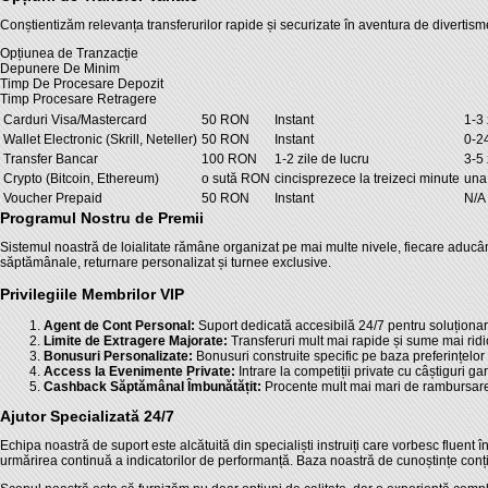
Conștientizăm relevanța transferurilor rapide și securizate în aventura de divertism
Opțiunea de Tranzacție
Depunere De Minim
Timp De Procesare Depozit
Timp Procesare Retragere
Carduri Visa/Mastercard
50 RON
Instant
1-3 
Wallet Electronic (Skrill, Neteller)
50 RON
Instant
0-2
Transfer Bancar
100 RON
1-2 zile de lucru
3-5 
Crypto (Bitcoin, Ethereum)
o sută RON
cincisprezece la treizeci minute
una
Voucher Prepaid
50 RON
Instant
N/A
Programul Nostru de Premii
Sistemul noastră de loialitate rămâne organizat pe mai multe nivele, fiecare aducâ
săptămânale, returnare personalizat și turnee exclusive.
Privilegiile Membrilor VIP
Agent de Cont Personal:
Suport dedicată accesibilă 24/7 pentru soluționar
Limite de Extragere Majorate:
Transferuri mult mai rapide și sume mai ridica
Bonusuri Personalizate:
Bonusuri construite specific pe baza preferințelor
Access la Evenimente Private:
Intrare la competiții private cu câștiguri g
Cashback Săptămânal Îmbunătățit:
Procente mult mai mari de rambursare a
Ajutor Specializată 24/7
Echipa noastră de suport este alcătuită din specialiști instruiți care vorbesc fluent 
urmărirea continuă a indicatorilor de performanță. Baza noastră de cunoștințe conți