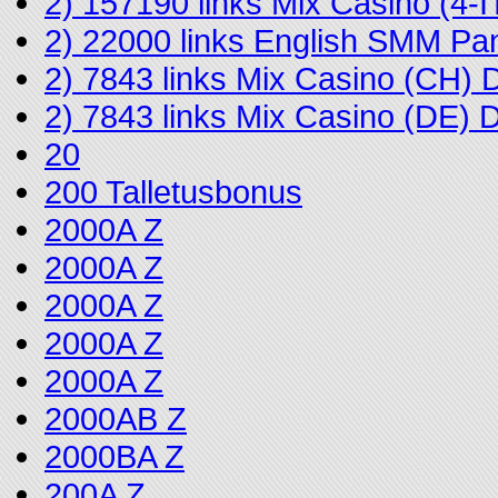
2) 157190 links Mix Casino (4
2) 22000 links English SMM Pa
2) 7843 links Mix Casino (CH)
2) 7843 links Mix Casino (DE)
20
200 Talletusbonus
2000A Z
2000A Z
2000A Z
2000A Z
2000A Z
2000AB Z
2000BA Z
200A Z