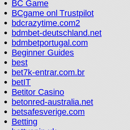
BC Game
BCgame onl Trustpilot
bdcrazytime.com2
bdmbet-deutschland.net
bdmbetportugal.com
Beginner Guides
best
bet7k-entrar.com.br
betIT
Betitor Casino
betonred-australia.net
betsafesverige.com
Betting