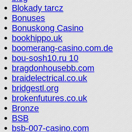
Blokady tarcz
Bonuses
Bonuskong Casino
bookhippo.uk
boomerang-casino.com.de
bou-sosh10.ru 10
bragdonhousebb.com
braidelectrical.co.uk
bridgestl.org
brokenfutures.co.uk
Bronze
BSB
bsb-007-casino.com