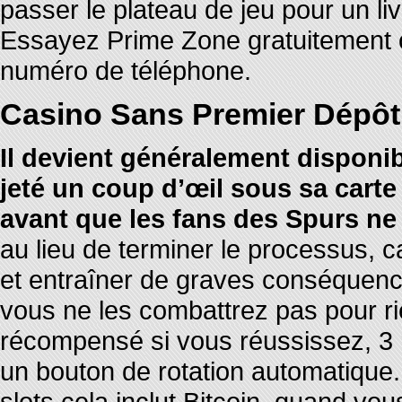
passer le plateau de jeu pour un liv
Essayez Prime Zone gratuitement o
numéro de téléphone.
Casino Sans Premier Dépôt
Il devient généralement disponi
jeté un coup d’œil sous sa carte
avant que les fans des Spurs ne
au lieu de terminer le processus, c
et entraîner de graves conséquenc
vous ne les combattrez pas pour 
récompensé si vous réussissez, 3 
un bouton de rotation automatique
slots cela inclut Bitcoin, quand vou