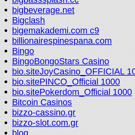
bigbeverage.net
Bigclash
bigemakademi.com c9
billionairespinespana.com
Bingo
BingoBongoStars Casino
bio.siteJoyCasino_OFFICIAL 1
bio.sitePINCO_Official 1000
bio.sitePokerdom_Official 1000
Bitcoin Casinos
bizzo-cassino.gr
bizzo-slot.com.gr
blog