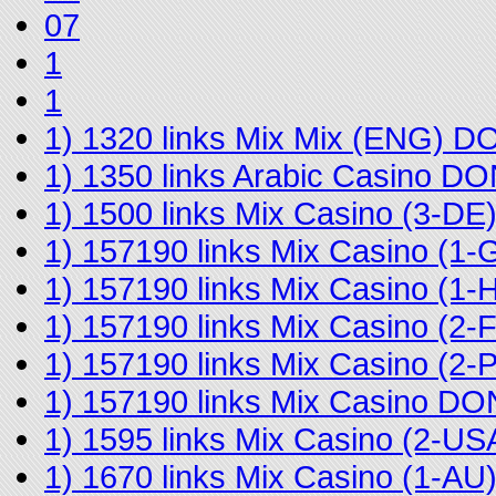
07
1
1
1) 1320 links Mix Mix (ENG) 
1) 1350 links Arabic Casino D
1) 1500 links Mix Casino (3-D
1) 157190 links Mix Casino (
1) 157190 links Mix Casino (
1) 157190 links Mix Casino (2
1) 157190 links Mix Casino (2
1) 157190 links Mix Casino D
1) 1595 links Mix Casino (2-U
1) 1670 links Mix Casino (1-A