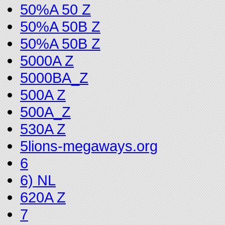
50%A 50 Z
50%A 50B Z
50%A 50B Z
5000A Z
5000BA_Z
500A Z
500A_Z
530A Z
5lions-megaways.org
6
6) NL
620A Z
7