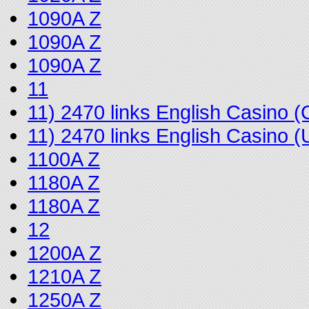
1090A Z
1090A Z
1090A Z
11
11) 2470 links English Casino
11) 2470 links English Casino
1100A Z
1180A Z
1180A Z
12
1200A Z
1210A Z
1250A Z