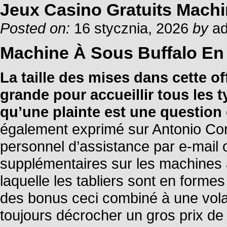
Jeux Casino Gratuits Machi
Posted on:
16 stycznia, 2026
by
ad
Machine À Sous Buffalo En
La taille des mises dans cette o
grande pour accueillir tous les 
qu’une plainte est une question
également exprimé sur Antonio Cont
personnel d’assistance par e-mail 
supplémentaires sur les machines à
laquelle les tabliers sont en formes
des bonus ceci combiné à une volat
toujours décrocher un gros prix de