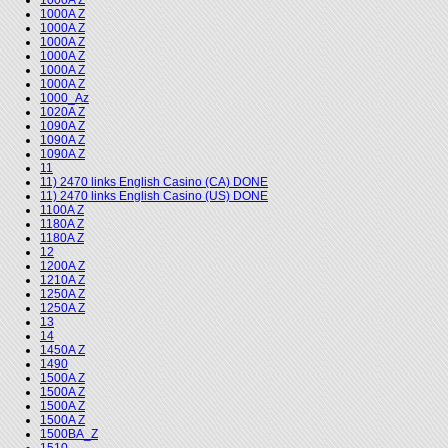
1000A Z
1000A Z
1000A Z
1000A Z
1000A Z
1000A Z
1000_Az
1020A Z
1090A Z
1090A Z
1090A Z
11
11) 2470 links English Casino (CA) DONE
11) 2470 links English Casino (US) DONE
1100A Z
1180A Z
1180A Z
12
1200A Z
1210A Z
1250A Z
1250A Z
13
14
1450A Z
1490
1500A Z
1500A Z
1500A Z
1500A Z
1500BA_Z
1510