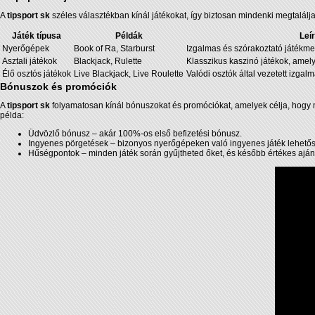
A
tipsport sk
széles választékban kínál játékokat, így biztosan mindenki megtalálj
Játék típusa
Példák
Leí
Nyerőgépek
Book of Ra, Starburst
Izgalmas és szórakoztató játékme
Asztali játékok
Blackjack, Rulette
Klasszikus kaszinó játékok, amely
Élő osztós játékok
Live Blackjack, Live Roulette
Valódi osztók által vezetett izgal
Bónuszok és promóciók
A
tipsport sk
folyamatosan kínál bónuszokat és promóciókat, amelyek célja, hogy
példa:
Üdvözlő bónusz – akár 100%-os első befizetési bónusz.
Ingyenes pörgetések – bizonyos nyerőgépeken való ingyenes játék lehető
Hűségpontok – minden játék során gyűjtheted őket, és később értékes aján