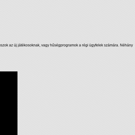
uszok az új játékosoknak, vagy hűségprogramok a régi ügyfelek számára. Néhány