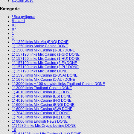
styczeń 2016
Kategorie
! Без рубрики
!Hazard
01
07
1
1
1) 1320 links Mix Mix (ENG) DONE
1) 1350 links Arabic Casino DONE
1) 1500 links Mix Casino (3-DE) DONE
1) 157190 links Mix Casino (1-GR) DONE
1) 157190 links Mix Casino (1-HU) DONE
1) 157190 links Mix Casino (2-FI) DONE
1) 157190 links Mix Casino (2-PL) DONE
1) 157190 links Mix Casino DONE
1) 1595 links Mix Casino (2-USA) DONE
1) 1670 links Mix Casino (1-AU) DONE
1) 3000 links + 100 sitewide links Thailand Casino DONE
1) 3000 links Thailand Casino DONE
1) 4010 links Mix Casino (BG) DONE
1) 4010 links Mix Casino (ES) DONE
1) 4010 links Mix Casino (FR) DONE
1) 6000 links Mix Casino (ENG) DONE
1) 6000 links Mix Casino (SW) DONE
1) 7843 links Mix Casino (IT) DONE
1) 7843 links Mix Casino (NL) DONE
1) 8000 links English News DONE
1)14980 links Mix Crypto betting DONE
10
10) 641286 links Mix Casino (1-UK) DONE