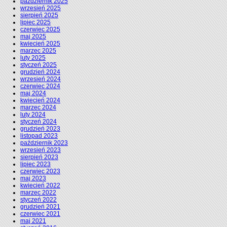
październik 2025
wrzesień 2025
sierpień 2025
lipiec 2025
czerwiec 2025
maj 2025
kwiecień 2025
marzec 2025
luty 2025
styczeń 2025
grudzień 2024
wrzesień 2024
czerwiec 2024
maj 2024
kwiecień 2024
marzec 2024
luty 2024
styczeń 2024
grudzień 2023
listopad 2023
październik 2023
wrzesień 2023
sierpień 2023
lipiec 2023
czerwiec 2023
maj 2023
kwiecień 2022
marzec 2022
styczeń 2022
grudzień 2021
czerwiec 2021
maj 2021