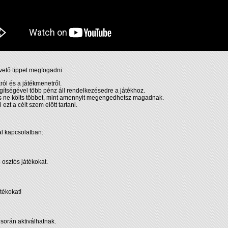
ető tippet megfogadni:
ról és a játékmenetről.
ítségével több pénz áll rendelkezésedre a játékhoz.
s ne költs többet, mint amennyit megengedhetsz magadnak.
ezt a célt szem előtt tartani.
l kapcsolatban:
 osztós játékokat.
tékokat!
során aktiválhatnak.