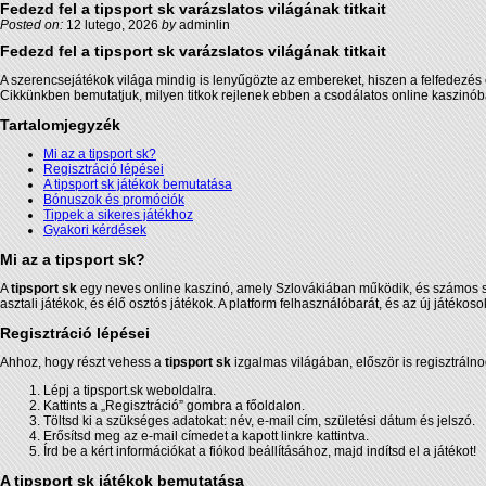
Fedezd fel a tipsport sk varázslatos világának titkait
Posted on:
12 lutego, 2026
by
adminlin
Fedezd fel a tipsport sk varázslatos világának titkait
A szerencsejátékok világa mindig is lenyűgözte az embereket, hiszen a felfedezés 
Cikkünkben bemutatjuk, milyen titkok rejlenek ebben a csodálatos online kaszinó
Tartalomjegyzék
Mi az a tipsport sk?
Regisztráció lépései
A tipsport sk játékok bemutatása
Bónuszok és promóciók
Tippek a sikeres játékhoz
Gyakori kérdések
Mi az a tipsport sk?
A
tipsport sk
egy neves online kaszinó, amely Szlovákiában működik, és számos sze
asztali játékok, és élő osztós játékok. A platform felhasználóbarát, és az új ját
Regisztráció lépései
Ahhoz, hogy részt vehess a
tipsport sk
izgalmas világában, először is regisztrálno
Lépj a tipsport.sk weboldalra.
Kattints a „Regisztráció” gombra a főoldalon.
Töltsd ki a szükséges adatokat: név, e-mail cím, születési dátum és jelszó.
Erősítsd meg az e-mail címedet a kapott linkre kattintva.
Írd be a kért információkat a fiókod beállításához, majd indítsd el a játékot!
A tipsport sk játékok bemutatása