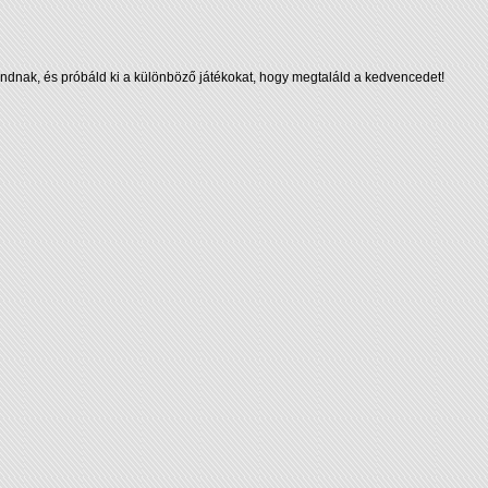
ndnak, és próbáld ki a különböző játékokat, hogy megtaláld a kedvencedet!