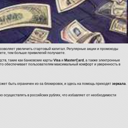
позволяет увеличить стартовый капитал. Регулярные акции и промокоды
ете, тем больше привилегий получаете.
тв, такие как банковские карты
Visa
и
MasterCard
, а также электронные
Это обеспечивает пользователям максимальный комфорт и уверенность в
жет быть ограничен из-за блокировок, и здесь на помощь приходят
зеркала
.
 осуществлять в российских рублях, что избавляет от необходимости