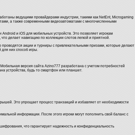
аботаны ведущими провайдерами индустрии, такими как NetEnt, Microgaming
лотами, а также современными видеоавтоматами с многочисленными
 Android и iOS для мобильных устройств. Это позволяет игрокам
что делает навигацию по коллекции слотов легкой и приятной.
 проводятся акции и турниры с привлекательными призами, которые делают
 для них способ игры.
 Мобильная версия сайта Azino777 разработана с учетом потребностей
на устройства, будь то смартфон или планшет.
игрышей. Это упрощает процесс транзакций и избавляет от необходимости
имальной информации. После этого игроки могут пополнить свой баланс с
 шифрования, что гарантирует надежность и конфиденциальность