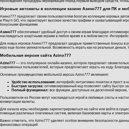
прохождения процедуры верификации перед первым выводом средств, чтобы
Игровые автоматы в коллекции казино Азино777 для ПК и мо
Азино777 предлагает своим пользователям богатую коллекцию игровых автома
и Play’n GO, что гарантирует высокое качество графики и захватывающий и
бонусными функциями.
Азино777
обеспечивает удобный доступ к своим играм благодаря оптимизиро
наслаждаться азартными играми в любое время и в любом месте. Интерфейс 
Для новых игроков Азино777 предлагает щедрые приветственные бонусы в ру
игру еще более увлекательной. Возможность играть как на реальные деньги,
Мобильная версия сайта Azino777
Azino777
— это популярное онлайн-казино, которое предлагает своим польз
современных пользователей, которые предпочитают играть на ходу. Благодар
Основные преимущества мобильной версии Azino777 включают:
Удобство использования:
интерфейс интуитивно понятен и прост в н
Быстрая загрузка:
оптимизированный код позволяет сайту быстро заг
Полный функционал:
все функции, доступные на десктопной версии, 
Пользователи из России могут наслаждаться игрой в любимые слоты и насто
конвертации валюты.
Для начала игры необходимо зарегистрироваться на сайте или войти в сущес
помощью различных платежных систем, включая банковские карты и электро
Важно отметить, что Azino777 уделяет особое внимание безопасности дан
финансовых операций.