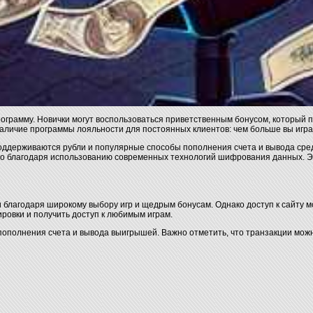
ограмму. Новички могут воспользоваться приветственным бонусом, который 
наличие программы лояльности для постоянных клиентов: чем больше вы игра
ддерживаются рубли и популярные способы пополнения счета и вывода средс
сно благодаря использованию современных технологий шифрования данных. 
благодаря широкому выбору игр и щедрым бонусам. Однако доступ к сайту мо
ровки и получить доступ к любимым играм.
полнения счета и вывода выигрышей. Важно отметить, что транзакции можно