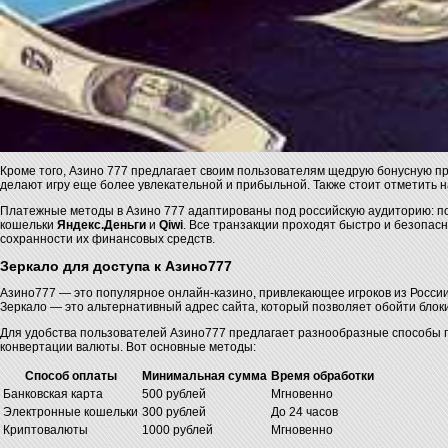
Кроме того, Азино 777 предлагает своим пользователям щедрую бонусную пр
делают игру еще более увлекательной и прибыльной. Также стоит отметить 
Платежные методы в Азино 777 адаптированы под российскую аудиторию: по
кошельки
Яндекс.Деньги
и
Qiwi
. Все транзакции проходят быстро и безопа
сохранности их финансовых средств.
Зеркало для доступа к Азино777
Азино777 — это популярное онлайн-казино, привлекающее игроков из России 
Зеркало — это альтернативный адрес сайта, который позволяет обойти блоки
Для удобства пользователей Азино777 предлагает разнообразные способы по
конвертации валюты. Вот основные методы:
Способ оплаты
Минимальная сумма
Время обработки
Банковская карта
500 рублей
Мгновенно
Электронные кошельки
300 рублей
До 24 часов
Криптовалюты
1000 рублей
Мгновенно