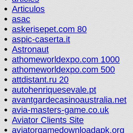
Articulos
asac
askerisepet.com 80
aspic-caserta.it
Astronaut
athomeworldexpo.com 1000
athomeworldexpo.com 500
attdistant.ru 20
autohenriquesevale.pt
avantgardecasinoaustralia.net
avia-masters-game.co.uk
Aviator Clients Site
aviatorgamedownloadapk.org