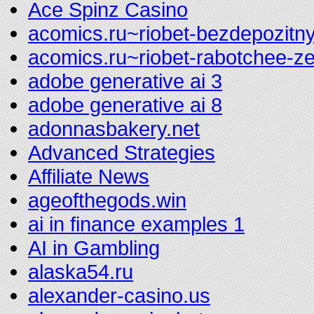
Ace Spinz Casino
acomics.ru~riobet-bezdepozitny
acomics.ru~riobet-rabotchee-z
adobe generative ai 3
adobe generative ai 8
adonnasbakery.net
Advanced Strategies
Affiliate News
ageofthegods.win
ai in finance examples 1
AI in Gambling
alaska54.ru
alexander-casino.us