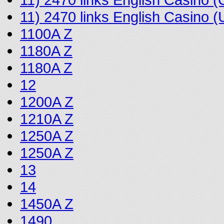
11) 2470 links English Casino
1100A Z
1180A Z
1180A Z
12
1200A Z
1210A Z
1250A Z
1250A Z
13
14
1450A Z
1490