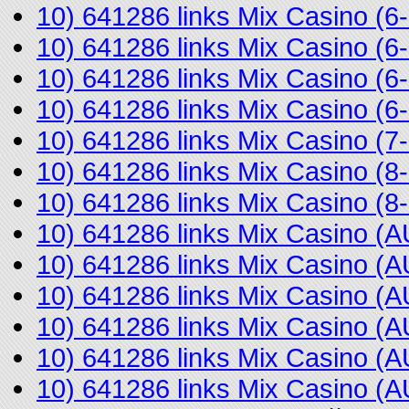
10) 641286 links Mix Casino (
10) 641286 links Mix Casino (
10) 641286 links Mix Casino (
10) 641286 links Mix Casino (
10) 641286 links Mix Casino (
10) 641286 links Mix Casino (
10) 641286 links Mix Casino 
10) 641286 links Mix Casino 
10) 641286 links Mix Casino 
10) 641286 links Mix Casino 
10) 641286 links Mix Casino (
10) 641286 links Mix Casino 
10) 641286 links Mix Casino (