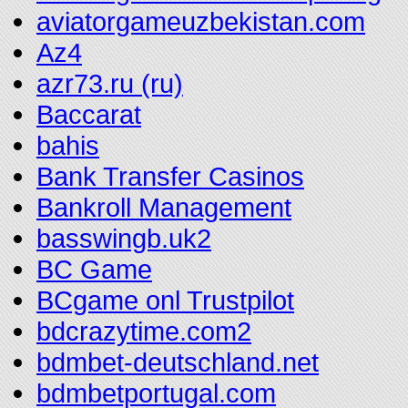
aviatorgameuzbekistan.com
Az4
azr73.ru (ru)
Baccarat
bahis
Bank Transfer Casinos
Bankroll Management
basswingb.uk2
BC Game
BCgame onl Trustpilot
bdcrazytime.com2
bdmbet-deutschland.net
bdmbetportugal.com