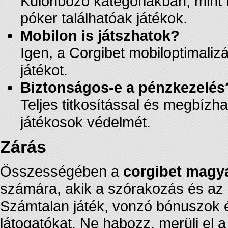
Különböző kategóriákban, mint 
póker találhatóak játékok.
Mobilon is játszhatok?
Igen, a Corgibet mobiloptimaliz
játékot.
Biztonságos-e a pénzkezelés
Teljes titkosítással és megbízha
játékosok védelmét.
Zárás
Összességében a
corgibet magy
számára, akik a szórakozás és az 
Számtalan játék, vonzó bónuszok és
látogatókat. Ne habozz, merülj el 