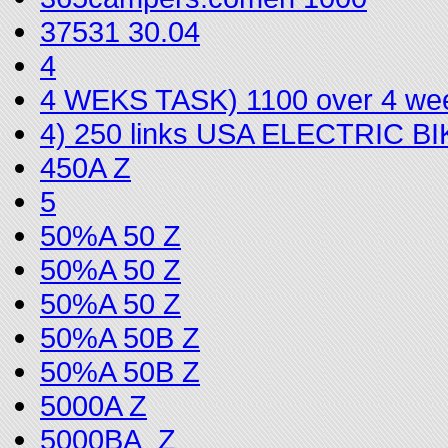
37531 30.04
4
4 WEKS TASK) 1100 over 4 we
4) 250 links USA ELECTRIC 
450A Z
5
50%A 50 Z
50%A 50 Z
50%A 50 Z
50%A 50B Z
50%A 50B Z
5000A Z
5000BA_Z