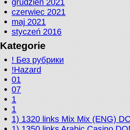
grudzień 2021
czerwiec 2021
maj 2021
styczeń 2016
Kategorie
! Без рубрики
!Hazard
01
07
1
1
1) 1320 links Mix Mix (ENG) 
1) 1350 links Arabic Casino D