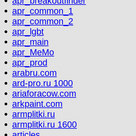
apr_breakoutfinder
apr_common_1
apr_common_2
apr_lgbt
apr_main
apr_MeMo
apr_prod
arabru.com
ard-pro.ru 1000
ariaforacow.com
arkpaint.com
armplitki.ru
armplitki.ru 1600
articles