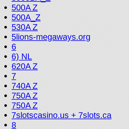
500A Z
500A_Z
530A Z
5lions-megaways.org
6
6) NL
620A Z
7
740A Z
750A Z
750A Z
7slotscasino.us + 7slots.ca
8