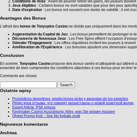
Conditions de mise
: Avant de pouvoir retirer les gains, les joueurs doiven
Jeux éligibles
: Certains bonus ne sont valables que pour des jeux spécifiq
Date d’expiration
: Les bonus ont souvent une durée de validité ; il est cruci
Avantages des Bonus
L’attrait des
bonus de Tonyspins Casino
ne réside pas uniquement dans les montan
Augmentation du Capital de Jeu
: Les bonus permettent de prolonger le tem
Découverte de Nouveaux Jeux
: Les Free Spins offrent l’occasion d’essa
Stimuler l’Engagement
: Les offres régulières incitent les joueurs à revenir
Amélioration de l’Expérience
: Les bonuses ajoutent une dimension supplé
Conclusion
En somme,
Tonyspins Casino
propose des
bonus
variés et attrayants qui attiren
essentiel de bien comprendre les conditions attachées à ces bonus pour en tirer le 
Comments are closed.
Search
for:
Ostatnie wpisy
Pronósticos deportivos, predicciones picks y apuestas de los expertos
Plinko игра отзывы: что говорят казахстанцы о новой азартной волне
Expert Article: PSK prijava
Kingmaker Casino Auszahlung: Alles, was Sie wissen müssen
Olybet Promo Kod – Sve što trebate znati
Najnowsze komentarze
Archiwa