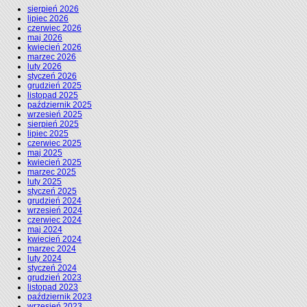
sierpień 2026
lipiec 2026
czerwiec 2026
maj 2026
kwiecień 2026
marzec 2026
luty 2026
styczeń 2026
grudzień 2025
listopad 2025
październik 2025
wrzesień 2025
sierpień 2025
lipiec 2025
czerwiec 2025
maj 2025
kwiecień 2025
marzec 2025
luty 2025
styczeń 2025
grudzień 2024
wrzesień 2024
czerwiec 2024
maj 2024
kwiecień 2024
marzec 2024
luty 2024
styczeń 2024
grudzień 2023
listopad 2023
październik 2023
wrzesień 2023