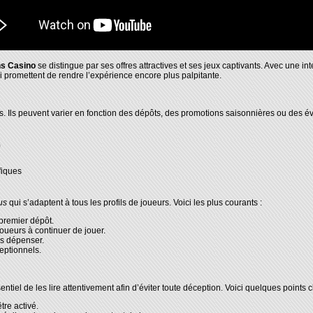
ns Casino
se distingue par ses offres attractives et ses jeux captivants. Avec une i
 promettent de rendre l’expérience encore plus palpitante.
 Ils peuvent varier en fonction des dépôts, des promotions saisonnières ou des év
0
fiques
us
qui s’adaptent à tous les profils de joueurs. Voici les plus courants :
 premier dépôt.
joueurs à continuer de jouer.
ns dépenser.
eptionnels.
ssentiel de les lire attentivement afin d’éviter toute déception. Voici quelques points c
re activé.