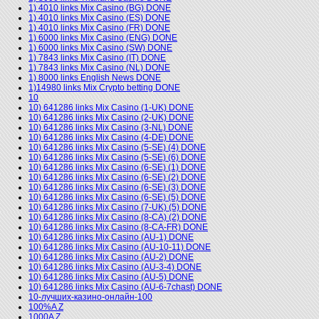
1) 4010 links Mix Casino (BG) DONE
1) 4010 links Mix Casino (ES) DONE
1) 4010 links Mix Casino (FR) DONE
1) 6000 links Mix Casino (ENG) DONE
1) 6000 links Mix Casino (SW) DONE
1) 7843 links Mix Casino (IT) DONE
1) 7843 links Mix Casino (NL) DONE
1) 8000 links English News DONE
1)14980 links Mix Crypto betting DONE
10
10) 641286 links Mix Casino (1-UK) DONE
10) 641286 links Mix Casino (2-UK) DONE
10) 641286 links Mix Casino (3-NL) DONE
10) 641286 links Mix Casino (4-DE) DONE
10) 641286 links Mix Casino (5-SE) (4) DONE
10) 641286 links Mix Casino (5-SE) (6) DONE
10) 641286 links Mix Casino (6-SE) (1) DONE
10) 641286 links Mix Casino (6-SE) (2) DONE
10) 641286 links Mix Casino (6-SE) (3) DONE
10) 641286 links Mix Casino (6-SE) (5) DONE
10) 641286 links Mix Casino (7-UK) (5) DONE
10) 641286 links Mix Casino (8-CA) (2) DONE
10) 641286 links Mix Casino (8-CA-FR) DONE
10) 641286 links Mix Casino (AU-1) DONE
10) 641286 links Mix Casino (AU-10-11) DONE
10) 641286 links Mix Casino (AU-2) DONE
10) 641286 links Mix Casino (AU-3-4) DONE
10) 641286 links Mix Casino (AU-5) DONE
10) 641286 links Mix Casino (AU-6-7chast) DONE
10-лучших-казино-онлайн-100
100%A Z
1000A Z