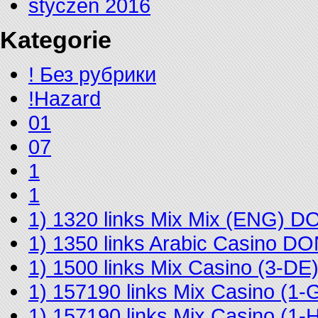
styczeń 2016
Kategorie
! Без рубрики
!Hazard
01
07
1
1
1) 1320 links Mix Mix (ENG) 
1) 1350 links Arabic Casino D
1) 1500 links Mix Casino (3-D
1) 157190 links Mix Casino (
1) 157190 links Mix Casino (