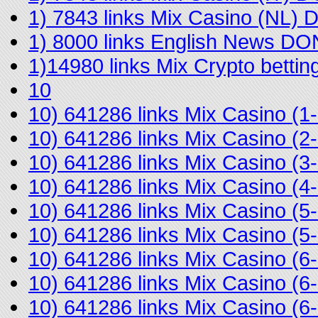
1) 7843 links Mix Casino (NL)
1) 8000 links English News D
1)14980 links Mix Crypto bett
10
10) 641286 links Mix Casino 
10) 641286 links Mix Casino 
10) 641286 links Mix Casino (
10) 641286 links Mix Casino 
10) 641286 links Mix Casino (
10) 641286 links Mix Casino (
10) 641286 links Mix Casino (
10) 641286 links Mix Casino (
10) 641286 links Mix Casino (