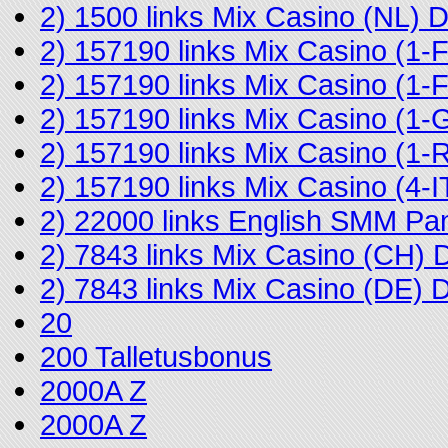
2) 1500 links Mix Casino (NL)
2) 157190 links Mix Casino (1
2) 157190 links Mix Casino (
2) 157190 links Mix Casino (1-
2) 157190 links Mix Casino (
2) 157190 links Mix Casino (4
2) 22000 links English SMM Pa
2) 7843 links Mix Casino (CH)
2) 7843 links Mix Casino (DE)
20
200 Talletusbonus
2000A Z
2000A Z