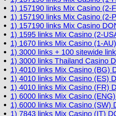
1) 157190 links Mix Casino (2
1) 157190 links Mix Casino (2
1) 157190 links Mix Casino D
1) 1595 links Mix Casino (2-U
1) 1670 links Mix Casino (1-A
1) 3000 links + 100 sitewide l
1) 3000 links Thailand Casino
1) 4010 links Mix Casino (BG)
1) 4010 links Mix Casino (ES)
1) 4010 links Mix Casino (FR)
1) 6000 links Mix Casino (EN
1) 6000 links Mix Casino (SW
1) 7843 links Mix Casino (IT) 