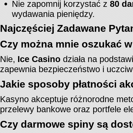
Nie zapomnij korzystać z
80 d
wydawania pieniędzy.
Najczęściej Zadawane Pyta
Czy można mnie oszukać w 
Nie,
Ice Casino
działa na podstawie
zapewnia bezpieczeństwo i uczciwo
Jakie sposoby płatności ak
Kasyno akceptuje różnorodne metod
przelewy bankowe oraz portfele el
Czy darmowe spiny są dost