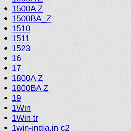
1500A Z
1500BA_Z
1510
1511
1523
16
17
1800A Z
1800BA Z
19
1Win
1Win tr
1win-india.in c2