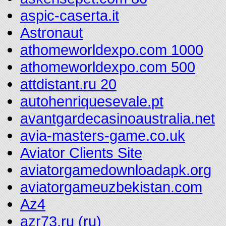
aspic-caserta.it
Astronaut
athomeworldexpo.com 1000
athomeworldexpo.com 500
attdistant.ru 20
autohenriquesevale.pt
avantgardecasinoaustralia.net
avia-masters-game.co.uk
Aviator Clients Site
aviatorgamedownloadapk.org
aviatorgameuzbekistan.com
Az4
azr73.ru (ru)