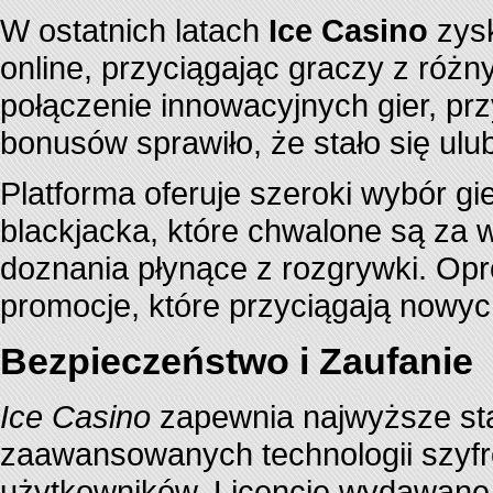
W ostatnich latach
Ice Casino
zysk
online, przyciągając graczy z róż
połączenie innowacyjnych gier, pr
bonusów sprawiło, że stało się ul
Platforma oferuje szeroki wybór gie
blackjacka, które chwalone są za w
doznania płynące z rozgrywki. Opr
promocje, które przyciągają nowy
Bezpieczeństwo i Zaufanie
Ice Casino
zapewnia najwyższe st
zaawansowanych technologii szyfr
użytkowników. Licencje wydawane