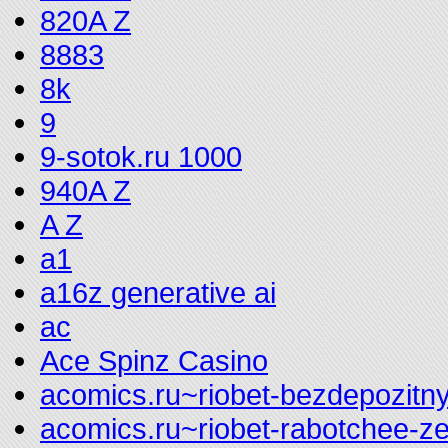
820A Z
8883
8k
9
9-sotok.ru 1000
940A Z
A Z
a1
a16z generative ai
ac
Ace Spinz Casino
acomics.ru~riobet-bezdepozitny
acomics.ru~riobet-rabotchee-z