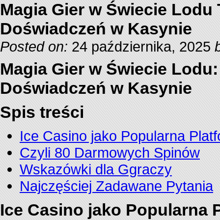
Magia Gier w Świecie Lodu
Doświadczeń w Kasynie
Posted on:
24 października, 2025
Magia Gier w Świecie Lodu
Doświadczeń w Kasynie
Spis treści
Ice Casino jako Popularna Plat
Czyli 80 Darmowych Spinów
Wskazówki dla Ggraczy
Najczęściej Zadawane Pytania
Ice Casino jako Popularna 