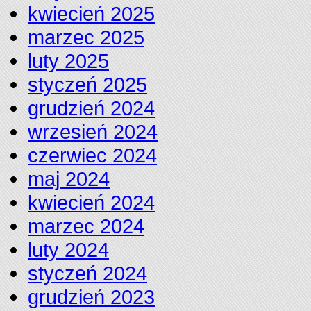
kwiecień 2025
marzec 2025
luty 2025
styczeń 2025
grudzień 2024
wrzesień 2024
czerwiec 2024
maj 2024
kwiecień 2024
marzec 2024
luty 2024
styczeń 2024
grudzień 2023