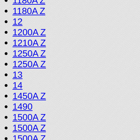
1180A Z
1180A Z
12
1200A Z
1210A Z
1250A Z
1250A Z
13
14
1450A Z
1490
1500A Z
1500A Z
1500A Z