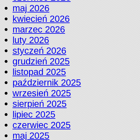
maj 2026
kwiecień 2026
marzec 2026
luty 2026
styczeń 2026
grudzień 2025
listopad 2025
październik 2025
wrzesień 2025
sierpień 2025
lipiec 2025
czerwiec 2025
maj 2025