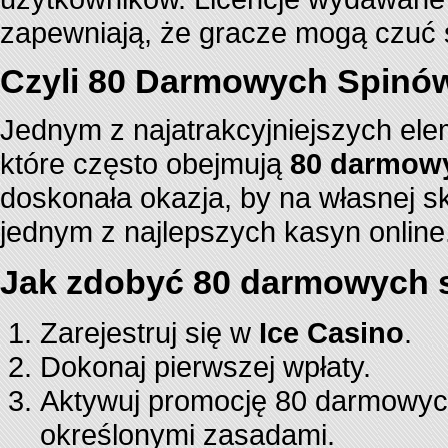
zapewniają, że gracze mogą czuć s
Czyli 80 Darmowych Spinó
Jednym z najatrakcyjniejszych el
które często obejmują
80 darmow
doskonała okazja, by na własnej s
jednym z najlepszych kasyn online
Jak zdobyć 80 darmowych 
Zarejestruj się w
Ice Casino
.
Dokonaj pierwszej wpłaty.
Aktywuj promocję 80 darmowych
określonymi zasadami.