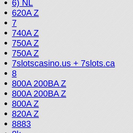
6) NL
620A Z
7
740A Z
750A Z
750A Z
7slotscasino.us + 7slots.ca
8
800A 200BA Z
800A 200BA Z
800A Z
820A Z
8883