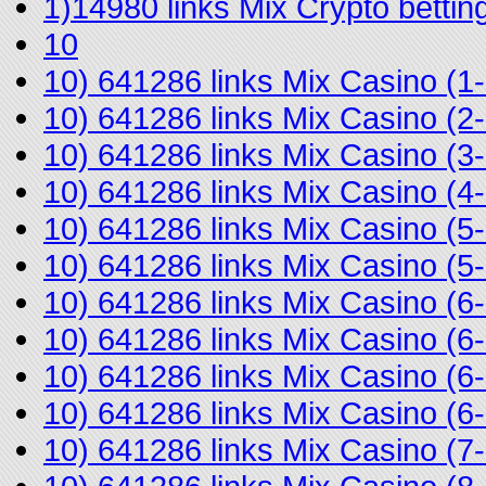
1)14980 links Mix Crypto bett
10
10) 641286 links Mix Casino 
10) 641286 links Mix Casino 
10) 641286 links Mix Casino (
10) 641286 links Mix Casino 
10) 641286 links Mix Casino (
10) 641286 links Mix Casino (
10) 641286 links Mix Casino (
10) 641286 links Mix Casino (
10) 641286 links Mix Casino (
10) 641286 links Mix Casino (
10) 641286 links Mix Casino (