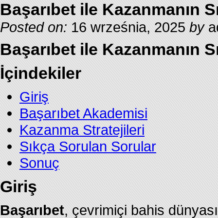
Başarıbet ile Kazanmanın Sırl
Posted on:
16 września, 2025
by
a
Başarıbet ile Kazanmanın Sırl
İçindekiler
Giriş
Başarıbet Akademisi
Kazanma Stratejileri
Sıkça Sorulan Sorular
Sonuç
Giriş
Başarıbet
, çevrimiçi bahis dünyas