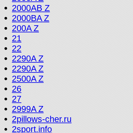
2000AB Z
2000BA Z
200A Z
21
22
2290A Z
2290A Z
2500A Z
26
27
2999A Z
2pillows-cher.ru
2sport.info