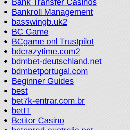
Bank Transfer Casinos
Bankroll Management
basswingb.uk2
BC Game
BCgame onl Trustpilot
bdcrazytime.com2
bdmbet-deutschland.net
bdmbetportugal.com
Beginner Guides
best
bet7k-entrar.com.br
betIT
Betitor Casino