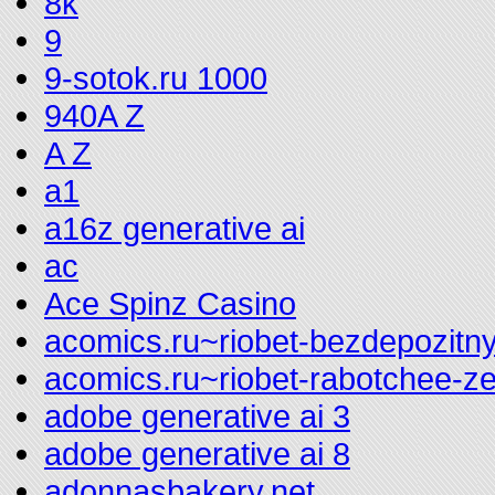
8k
9
9-sotok.ru 1000
940A Z
A Z
a1
a16z generative ai
ac
Ace Spinz Casino
acomics.ru~riobet-bezdepozitny
acomics.ru~riobet-rabotchee-z
adobe generative ai 3
adobe generative ai 8
adonnasbakery.net