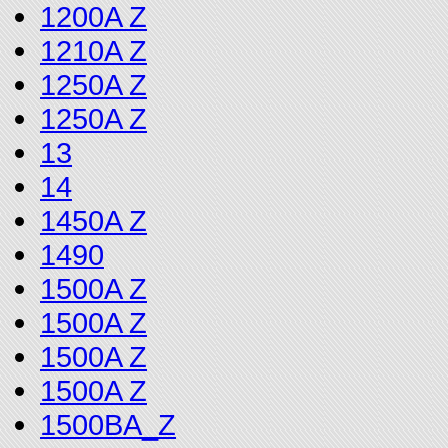
1200A Z
1210A Z
1250A Z
1250A Z
13
14
1450A Z
1490
1500A Z
1500A Z
1500A Z
1500A Z
1500BA_Z