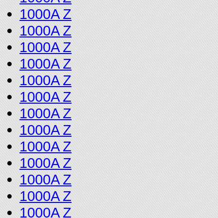
1000A Z
1000A Z
1000A Z
1000A Z
1000A Z
1000A Z
1000A Z
1000A Z
1000A Z
1000A Z
1000A Z
1000A Z
1000A Z