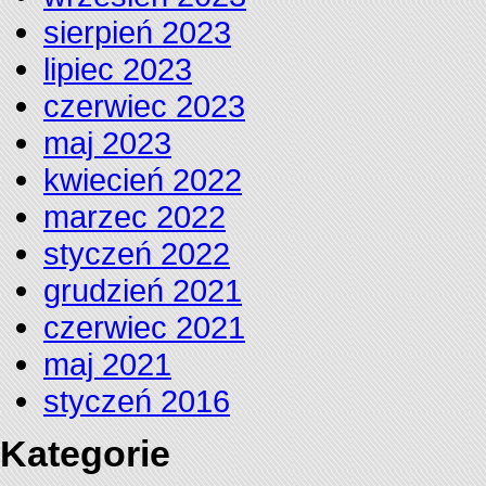
sierpień 2023
lipiec 2023
czerwiec 2023
maj 2023
kwiecień 2022
marzec 2022
styczeń 2022
grudzień 2021
czerwiec 2021
maj 2021
styczeń 2016
Kategorie