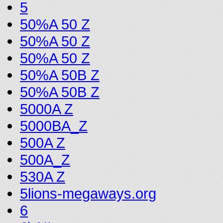
5
50%A 50 Z
50%A 50 Z
50%A 50 Z
50%A 50B Z
50%A 50B Z
5000A Z
5000BA_Z
500A Z
500A_Z
530A Z
5lions-megaways.org
6