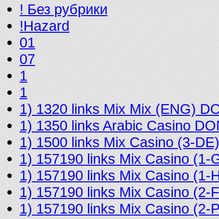
! Без рубрики
!Hazard
01
07
1
1
1) 1320 links Mix Mix (ENG) 
1) 1350 links Arabic Casino D
1) 1500 links Mix Casino (3-D
1) 157190 links Mix Casino (
1) 157190 links Mix Casino (
1) 157190 links Mix Casino (2
1) 157190 links Mix Casino (2