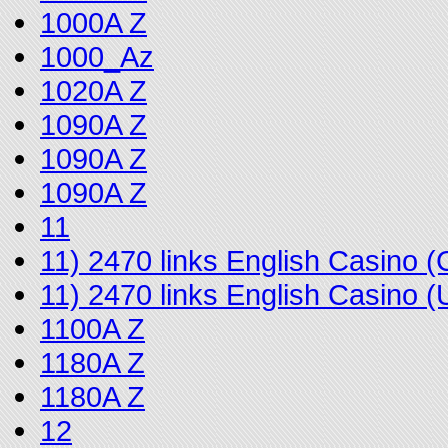
1000A Z
1000_Az
1020A Z
1090A Z
1090A Z
1090A Z
11
11) 2470 links English Casino
11) 2470 links English Casino
1100A Z
1180A Z
1180A Z
12