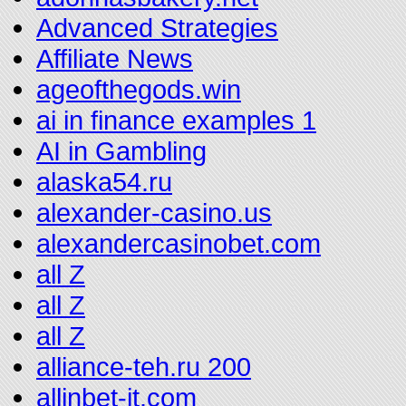
Advanced Strategies
Affiliate News
ageofthegods.win
ai in finance examples 1
AI in Gambling
alaska54.ru
alexander-casino.us
alexandercasinobet.com
all Z
all Z
all Z
alliance-teh.ru 200
allinbet-it.com