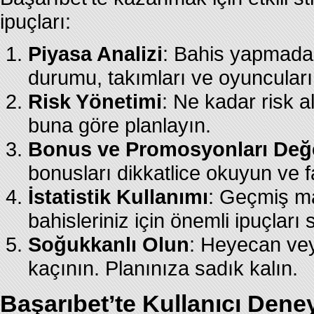
ipuçları:
Piyasa Analizi
: Bahis yapmadan 
durumu, takımları ve oyuncuları 
Risk Yönetimi
: Ne kadar risk al
buna göre planlayın.
Bonus ve Promosyonları Değe
bonusları dikkatlice okuyun ve 
İstatistik Kullanımı
: Geçmiş maç
bahisleriniz için önemli ipuçları 
Soğukkanlı Olun
: Heyecan vey
kaçının. Planınıza sadık kalın.
Başarıbet’te Kullanıcı Dene